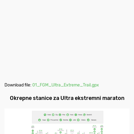
Download file:
01_FGM_Ultra_Extreme_Trail.gpx
Okrepne stanice za Ultra ekstremni maraton