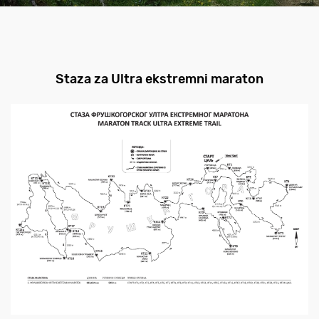
Staza za Ultra ekstremni maraton