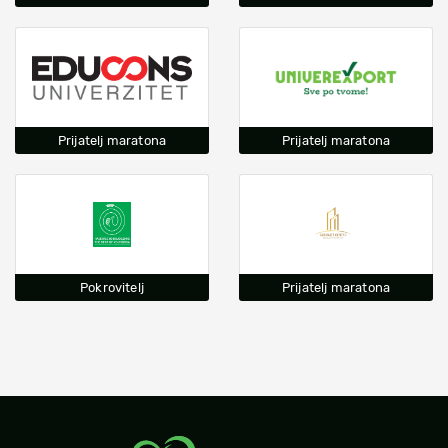
Prijatelj maratona
Prijatelj maratona
Pokrovitelj
Prijatelj maratona