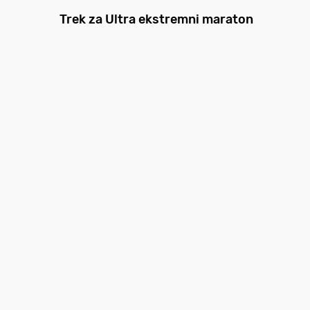
Trek za Ultra ekstremni maraton