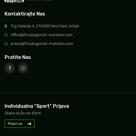
Kontaktirajte Nas
Trg Galerija 4, 210000 Novi Sad, Srbija
office@fruskogorski-maraton.com
press@fruskogorski-maraton.com
Pratite Nas
Individualna "Sport" Prijava
Staze duže od 41km
Prijavi se