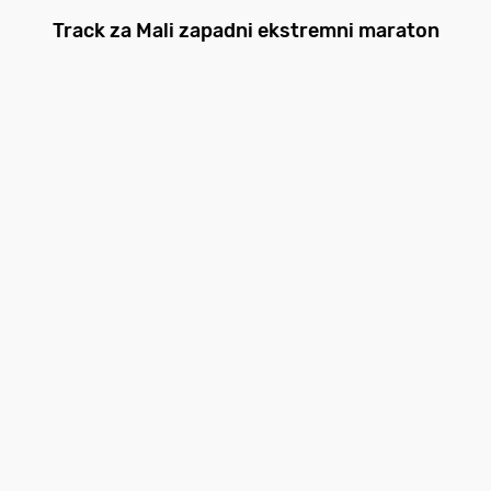
Track za Mali zapadni ekstremni maraton