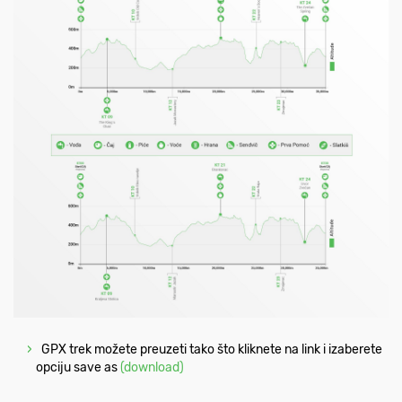
GPX trek možete preuzeti tako što kliknete na link i izaberete
opciju save as
(download)