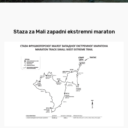
Staza za Mali zapadni ekstremni maraton